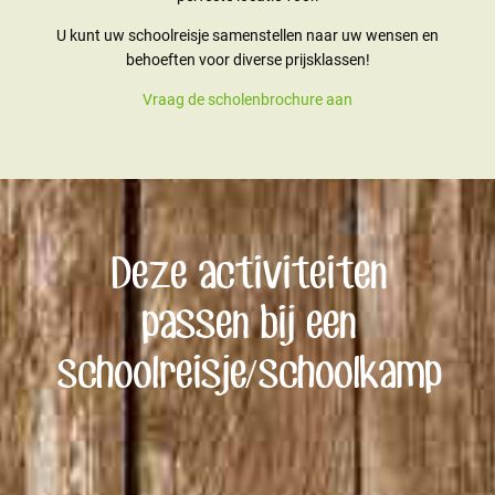
U kunt uw schoolreisje samenstellen naar uw wensen en
behoeften voor diverse prijsklassen!
Vraag de scholenbrochure aan
Deze activiteiten
passen bij een
schoolreisje/schoolkamp