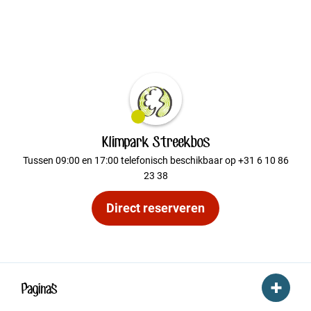
Klimpark Streekbos
Tussen 09:00 en 17:00 telefonisch beschikbaar op +31 6 10 86
23 38
Direct reserveren
Pagina's