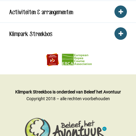
Activiteiten & arrangementen
Klimpark Streekbos
Klimpark Streekbos is onderdeel van Beleef het Avontuur
Copyright 2018 – alle rechten voorbehouden