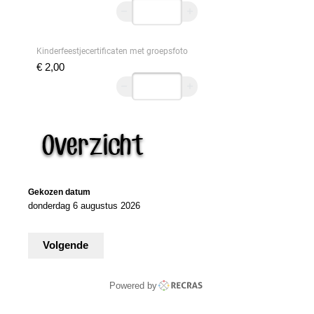
Kinderfeestjecertificaten met groepsfoto
€ 2,00
Overzicht
Gekozen datum
donderdag 6 augustus 2026
Volgende
Powered by