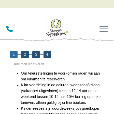
1
2
3
4
Klimmen reserveren
Om teleurstellingen te voorkomen raden wij aan
om klimmen te reserveren.
Klim voordeling in de daluren, woensdag/vrijdag
(vakanties uitgesloten) tussen 12-14 uur en het
weekend tussen 10-12 uur. 10% korting op onze
tarieven, alleen geldig bij online boeken.
Kinderfeestjes zijn doordeweeks 5% goedkoper